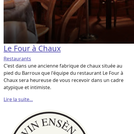
Le Four à Chaux
Restaurants
C'est dans une ancienne fabrique de chaux située au
pied du Barroux que l'équipe du restaurant Le Four à
Chaux sera heureuse de vous recevoir dans un cadre
atypique et intimiste.
Lire la suite...