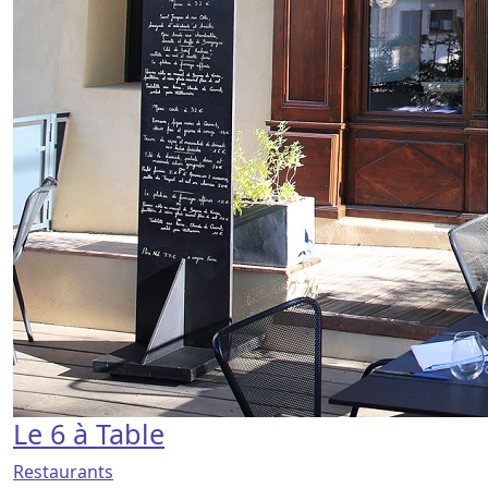
Le 6 à Table
Restaurants