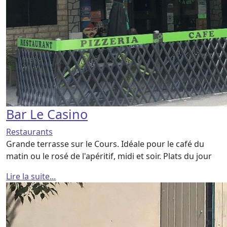
Bar Le Casino
Restaurants
Grande terrasse sur le Cours. Idéale pour le café du
matin ou le rosé de l'apéritif, midi et soir. Plats du jour
Lire la suite...