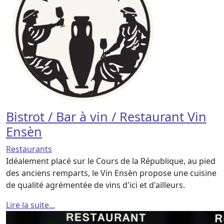
Bistrot / Bar à vin / Restaurant Vin
Ensèn
Restaurants
Idéalement placé sur le Cours de la République, au pied
des anciens remparts, le Vin Ensèn propose une cuisine
de qualité agrémentée de vins d'ici et d'ailleurs.
Lire la suite...