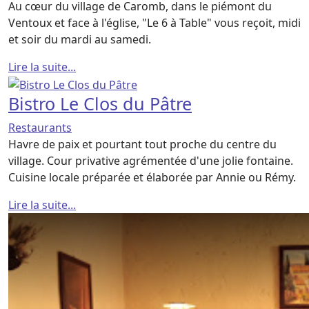
Au cœur du village de Caromb, dans le piémont du
Ventoux et face à l'église, "Le 6 à Table" vous reçoit, midi
et soir du mardi au samedi.
Lire la suite...
Bistro Le Clos du Pâtre
Restaurants
Havre de paix et pourtant tout proche du centre du
village. Cour privative agrémentée d'une jolie fontaine.
Cuisine locale préparée et élaborée par Annie ou Rémy.
Lire la suite...