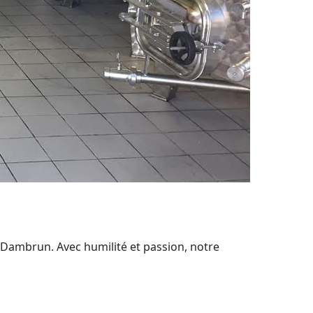
 Dambrun. Avec humilité et passion, notre