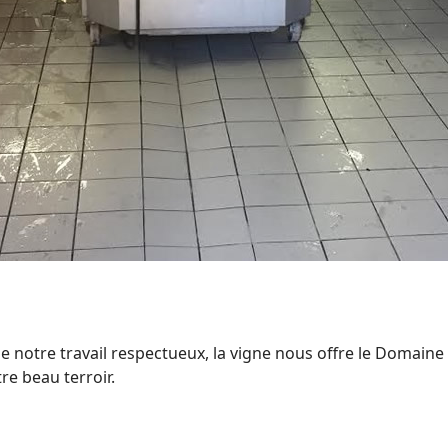
notre travail respectueux, la vigne nous offre le Domaine
re beau terroir.