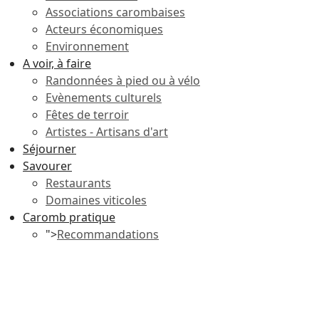
Associations carombaises
Acteurs économiques
Environnement
A voir, à faire
Randonnées à pied ou à vélo
Evènements culturels
Fêtes de terroir
Artistes - Artisans d'art
Séjourner
Savourer
Restaurants
Domaines viticoles
Caromb pratique
">
Recommandations