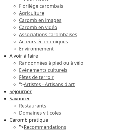
Florilège carombais
Agriculture
Caromb en images
Caromb en vidéo
Associations carombaises
Acteurs économiques
Environnement
A voir, à faire
Randonnées à pied ou à vélo
Evènements culturels
Fêtes de terroir
">
Artistes - Artisans d'art
Séjourner
Savourer
Restaurants
Domaines viticoles
Caromb pratique
">
Recommandations